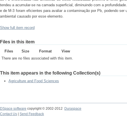
tendeu a acumular-se na camada superficial, diminuindo com a profundidade
e de M-3 foram eficientes para avaliar a contaminação por Pb, podendo ser 
ambiental causado por esse elemento.
Show full item record
Files in this item
Files
Size
Format
View
There are no files associated with this item.
This item appears in the following Collection(s)
Agriculture and Food Sciences
DSpace software
copyright © 2002-2012
Duraspace
Contact Us
|
Send Feedback