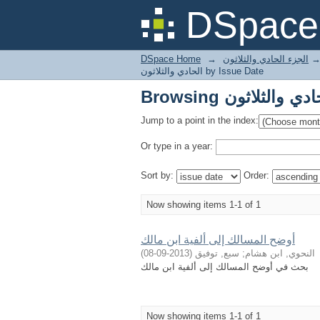
DSpace 
DSpace Home
→
الجزء الحادي والثلاثون
الحادي والثلاثون by Issue Date
Jump to a point in the index:
Or type in a year:
Sort by:
Order:
Now showing items 1-1 of 1
أوضح المسالك إلى ألفية ابن مالك
)
2013-09-08
(
سبع, توفيق
;
النحوي, ابن هشام
بحث في أوضح المسالك إلى ألفية ابن مالك
Now showing items 1-1 of 1