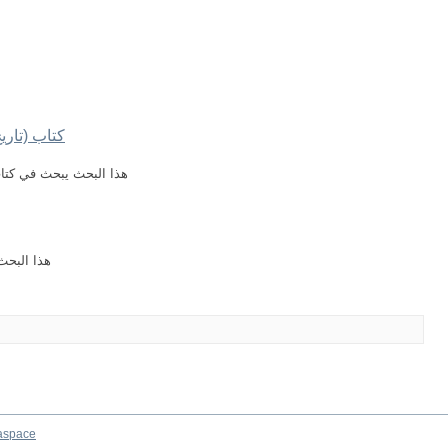
كتاب (تاري
هذا البحث يبحث في كتاب
هذا البحث
aspace