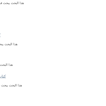
هذا البحث يبحث في
ك
هذا البحث يبحث
هذا البحث 
كتاب
هذا البحث يبحث ف