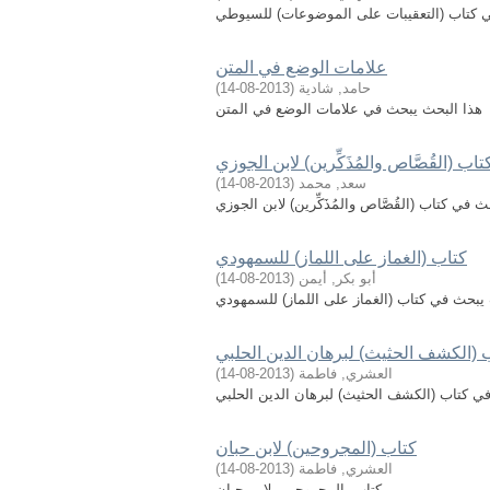
 كتاب (التعقيبات على الموضوعات) للسيوطي
علامات الوضع في المتن
حامد, شادية
(
2013-08-14
)
هذا البحث يبحث في علامات الوضع في المتن
تاب (القُصَّاص والمُذَكِّرين) لابن الجوزي
سعد, محمد
(
2013-08-14
)
 في كتاب (القُصَّاص والمُذَكِّرين) لابن الجوزي
كتاب (الغماز على اللماز) للسمهودي
أبو بكر, أيمن
(
2013-08-14
)
يبحث في كتاب (الغماز على اللماز) للسمهودي
 (الكشف الحثيث) لبرهان الدين الحلبي
العشري, فاطمة
(
2013-08-14
)
ي كتاب (الكشف الحثيث) لبرهان الدين الحلبي
كتاب (المجروحين) لابن حبان
العشري, فاطمة
(
2013-08-14
)
كتاب، المجروحين، لابن حبان