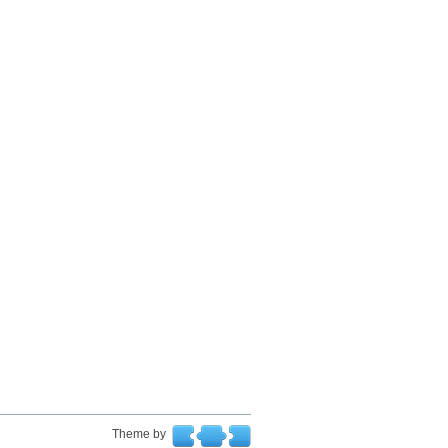
Theme by