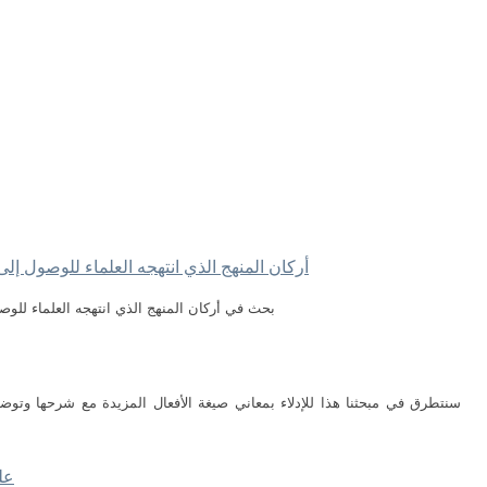
أركان المنهج الذي انتهجه العلماء للوصول إلى 
بحث في أركان المنهج الذي انتهجه العلماء للوصو
سنتطرق في مبحثنا هذا للإدلاء بمعاني صيغة الأفعال المزيدة مع شرحها وتوضي
عل