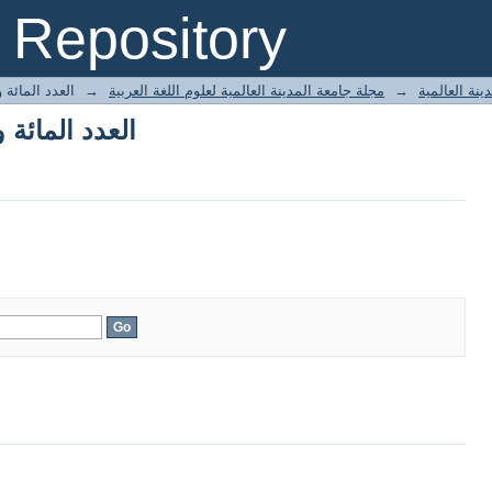
العدد المائة 
Repository
نة العالمية
→
مجلة جامعة المدينة العالمية لعلوم اللغة العربية
→
العدد المائة 
العدد المائة 