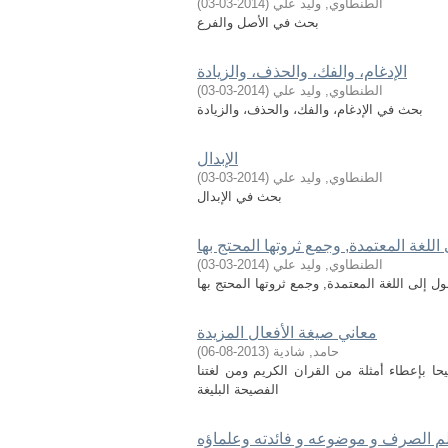
الطنطاوي, وليد علي
(
2014-03-03
)
بحث في الأصل والفرع
الإدغام، والفك، والحذف، والزيادة
الطنطاوي, وليد علي
(
2014-03-03
)
بحث في الإدغام، والفك، والحذف، والزيادة
الإبدال
الطنطاوي, وليد علي
(
2014-03-03
)
بحث في الإبدال
اللغة المعتمدة, وجمع ثروتها المحتج بها
الطنطاوي, وليد علي
(
2014-03-03
)
ل إلى اللغة المعتمدة, وجمع ثروتها المحتج بها
معاني صيغة الأفعال المزيدة
حامد, شادية
(
2013-08-06
)
حا بإعطاء أمثلة من القران الكريم ومن لغتنا
الفصيحة البليغة
م الصرف و موضوعه و فائدته وعلماؤه