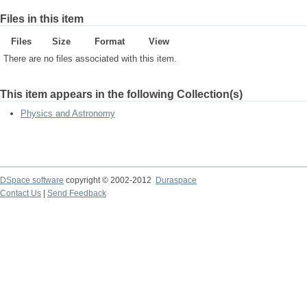
Files in this item
Files
Size
Format
View
There are no files associated with this item.
This item appears in the following Collection(s)
Physics and Astronomy
DSpace software
copyright © 2002-2012
Duraspace
Contact Us
|
Send Feedback