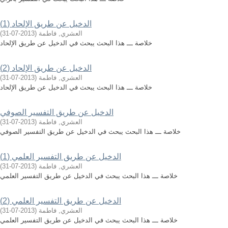
الدخيل عن طريق الإلحاد (1)
العشري, فاطمة
(
2013-07-31
)
خلاصة ـــ هذا البحث يبحث في الدخيل عن طريق الإلحاد
الدخيل عن طريق الإلحاد (2)
العشري, فاطمة
(
2013-07-31
)
خلاصة ـــ هذا البحث يبحث في الدخيل عن طريق الإلحاد
الدخيل عن طريق التفسير الصوفي
العشري, فاطمة
(
2013-07-31
)
خلاصة ـــ هذا البحث يبحث في الدخيل عن طريق التفسير الصوفي
الدخيل عن طريق التفسير العلمي (1)
العشري, فاطمة
(
2013-07-31
)
خلاصة ـــ هذا البحث يبحث في الدخيل عن طريق التفسير العلمي
الدخيل عن طريق التفسير العلمي (2)
العشري, فاطمة
(
2013-07-31
)
خلاصة ـــ هذا البحث يبحث في الدخيل عن طريق التفسير العلمي