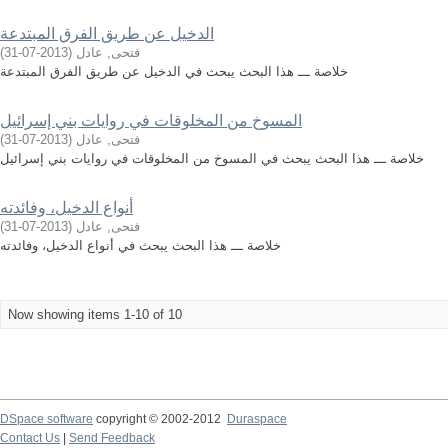
الدخيل عن طريق الفرق المبتدعة
فتحى, عادل
(
2013-07-31
)
خلاصة ـــ هذا البحث يبحث في الدخيل عن طريق الفرق المبتدعة
المسوخ من المخلوقات في روايات بني إسرائيل
فتحى, عادل
(
2013-07-31
)
خلاصة ـــ هذا البحث يبحث في المسوخ من المخلوقات في روايات بني إسرائيل
أنواع الدخيل، وفائدته
فتحى, عادل
(
2013-07-31
)
خلاصة ـــ هذا البحث يبحث في أنواع الدخيل، وفائدته
Now showing items 1-10 of 10
DSpace software
copyright © 2002-2012
Duraspace
Contact Us
|
Send Feedback