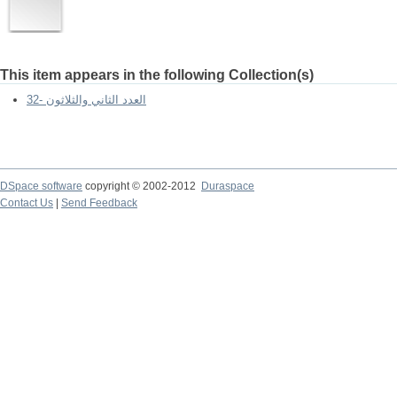
This item appears in the following Collection(s)
العدد الثاني والثلاثون -32
DSpace software
copyright © 2002-2012
Duraspace
Contact Us
|
Send Feedback