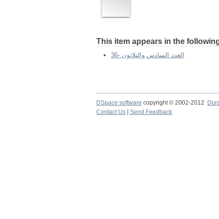
This item appears in the following
العدد السادس والثلاثون -36
DSpace software
copyright © 2002-2012
Dur
Contact Us
|
Send Feedback