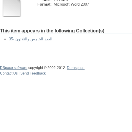
Format:
Microsoft Word 2007
This item appears in the following Collection(s)
العدد الخامس والثلاثون -35
DSpace software
copyright © 2002-2012
Duraspace
Contact Us
|
Send Feedback