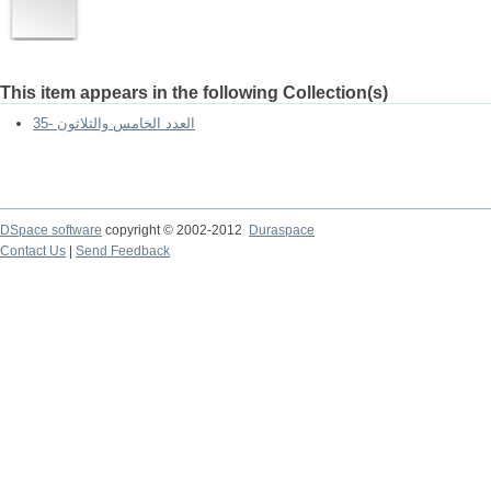
This item appears in the following Collection(s)
العدد الخامس والثلاثون -35
DSpace software
copyright © 2002-2012
Duraspace
Contact Us
|
Send Feedback