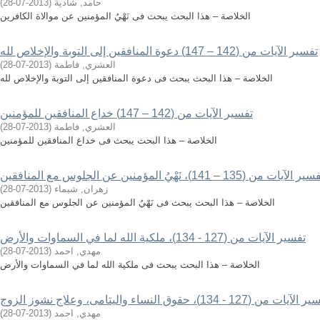
حامد, شادية
(
2013-07-28
)
الخلاصة – هذا البحث يبحث فى نَهْيُ المؤمنين عن موالاة الكافرين
تفسير الآيات من (142 – 147) دعوة المنافقين إلى التوبة والإخلاص لله
العشري, فاطمة
(
2013-07-28
)
الخلاصة – هذا البحث يبحث فى دعوة المنافقين إلى التوبة والإخلاص لله
تفسير الآيات من (142 – 147) خداع المنافقين للمؤمنين
العشري, فاطمة
(
2013-07-28
)
الخلاصة – هذا البحث يبحث فى خداع المنافقين للمؤمنين
ر الآيات من (135 – 141)، نَهْيُ المؤمنين عن الجلوس مع المنافقين
زهران, شيماء
(
2013-07-28
)
الخلاصة – هذا البحث يبحث فى نَهْيُ المؤمنين عن الجلوس مع المنافقين
تفسير الآيات من (127 - 134)، ملكية الله لما في السماوات والأرض
مهدي, احمد
(
2013-07-28
)
الخلاصة – هذا البحث يبحث فى ملكية الله لما في السماوات والأرض
يات من (127 - 134)، حقوق النساء واليتامى، وعلاج نشوز الزوج
مهدي, احمد
(
2013-07-28
)