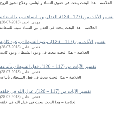
الخلاصة – هذا البحث يبحث فى حقوق النساء واليتامى، وعلاج نشوز الزوج
تفسير الآيات من (127 - 134)، العدل بين النساء سبب للسعادة
مهدي, احمد
(
2013-07-28
)
الخلاصة – هذا البحث يبحث فى العدل بين النساء سبب للسعادة
تفسير الآيات من (117 – 126)، وعود الشيطان وعود كاذبة
فتحي, عادل
(
2013-07-28
)
الخلاصة – هذا البحث يبحث فى وعود الشيطان وعود كاذبة
تفسير الآيات من (117 – 126)، فعل الشيطان بأتباعه
فتحي, عادل
(
2013-07-28
)
الخلاصة – هذا البحث يبحث فى فعل الشيطان بأتباعه
تفسير الآيات من (117 – 126)، عدل الله في خلقه
فتحي, عادل
(
2013-07-28
)
الخلاصة – هذا البحث يبحث فى عدل الله في خلقه