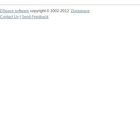
DSpace software
copyright © 2002-2012
Duraspace
Contact Us
|
Send Feedback