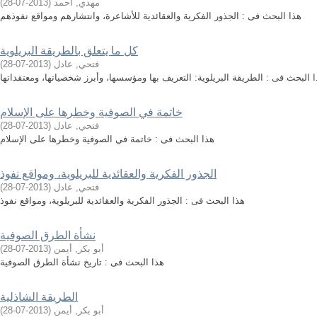
مهدي, أحمد
(
2013-07-28
)
هذا البحث فى : الجذور الفكرية والعقائدية للأشاعرة، وانتشارهم ومواقع نفوذهم
كل ما يتعلق بالطريقة البريلوية
فتحي, عادل
(
2013-07-28
)
 البحث فى : الطريقة البريلوية: التعريف بها ومؤسسها، وأبرز شخصياتها، ومعتقداتها
خاتمة في الصوفية وخطرها على الإسلام
فتحي, عادل
(
2013-07-28
)
هذا البحث فى : خاتمة في الصوفية وخطرها على الإسلام
الجذور الفكرية والعقائدية للبريلوية، ومواقع نفوذ
فتحي, عادل
(
2013-07-28
)
هذا البحث فى : الجذور الفكرية والعقائدية للبريلوية، ومواقع نفوذ
نشأة الطرق الصوفية
أبو بكر, أيمن
(
2013-07-28
)
هذا البحث فى : تاريخ نشأة الطرق الصوفية
الطريقة الشاذلية
أبو بكر, أيمن
(
2013-07-28
)