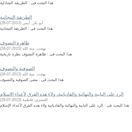
هذا البحث فى : الطريقة الشاذلية
الطريقة التيجانية
أبو بكر, أيمن
(
2013-07-28
)
هذا البحث فى : الطريقة التيجانية
ظاهرة التصوف
بهجت, منة الله
(
2013-07-28
)
هذا البحث فى : ظاهرة التصوف نظرة تاريخية
الصوفية والتصوف
بهجت, منة الله
(
2013-07-28
)
هذا البحث فى : معنى الصوفية والتصوف
الرد على البابية والبهائية والقاديانية، ولاء هذه الفرق لأعداء الإسلام
العشري, فاطمة
(
2013-07-28
)
هذا البحث فى : الرد على البابية والبهائية والقاديانية ولاء هذه الفرق لأعداء الإسلام