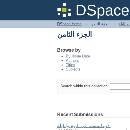
الجزء الثامن
DSpace 
DSpace Home
→
الجزء الثامن
→
الليلة
الجزء الثامن
Browse by
By Issue Date
Authors
Titles
Subjects
Search within this collection:
Recent Submissions
آدب المسلم في اليوم والليلة