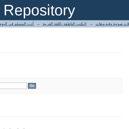
Repository
آدب المسلم في اليوم و
→
الـكتب الناطقة باللغة العربية
→
ات صوتية وفيديوهات