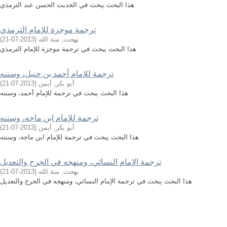
هذا البحث يبحث في الحديث الحسن عند الترمذي
ترجمة موجزة للإمام الترمذي
بهجت, منة الله
(
2013-07-21
)
هذا البحث يبحث في ترجمة موجزة للإمام الترمذي
ترجمة للإمام أحمد بن حنبل، وسننه
أبو بكر, أيمن
(
2013-07-21
)
هذا البحث يبحث في ترجمة للإمام أحمد، وسننه
ترجمة للإمام ابن ماجه، وسننه
أبو بكر, أيمن
(
2013-07-21
)
هذا البحث يبحث في ترجمة للإمام ابن ماجه، وسننه
ترجمة الإمام النسائي، ومنهجه في الجرح والتعديل
بهجت, منة الله
(
2013-07-21
)
هذا البحث يبحث في ترجمة الإمام النسائي، ومنهجه في الجرح والتعديل