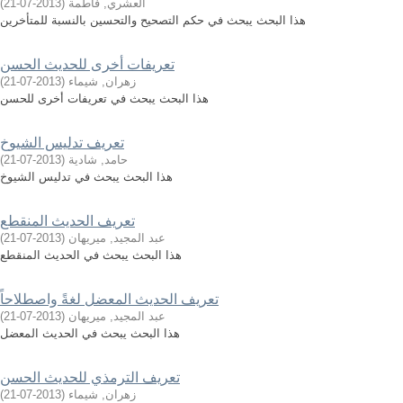
العشري, فاطمة
(
2013-07-21
)
هذا البحث يبحث في حكم التصحيح والتحسين بالنسبة للمتأخرين
تعريفات أخرى للحديث الحسن
زهران, شيماء
(
2013-07-21
)
هذا البحث يبحث في تعريفات أخرى للحسن
تعريف تدليس الشيوخ
حامد, شادية
(
2013-07-21
)
هذا البحث يبحث في تدليس الشيوخ
تعريف الحديث المنقطع
عبد المجيد, ميريهان
(
2013-07-21
)
هذا البحث يبحث في الحديث المنقطع
تعريف الحديث المعضل لغةً واصطلاحاً
عبد المجيد, ميريهان
(
2013-07-21
)
هذا البحث يبحث في الحديث المعضل
تعريف الترمذي للحديث الحسن
زهران, شيماء
(
2013-07-21
)