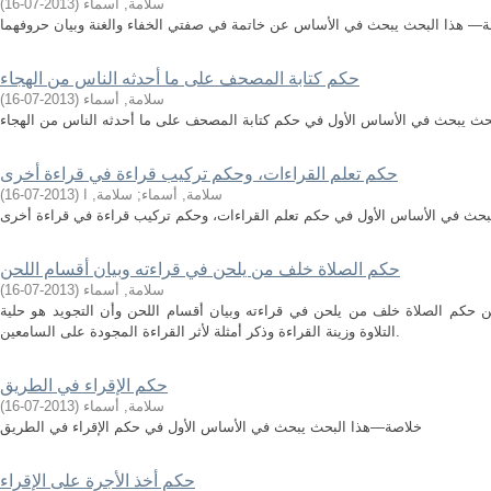
سلامة, أسماء
(
2013-07-16
)
— هذا البحث يبحث في الأساس عن خاتمة في صفتي الخفاء والغنة وبيان حروفهما
حكم كتابة المصحف على ما أحدثه الناس من الهجاء
سلامة, أسماء
(
2013-07-16
)
حث يبحث في الأساس الأول في حكم كتابة المصحف على ما أحدثه الناس من الهجاء
حكم تعلم القراءات، وحكم تركيب قراءة في قراءة أخرى
سلامة, أسماء
;
سلامة, ا
(
2013-07-16
)
حث في الأساس الأول في حكم تعلم القراءات، وحكم تركيب قراءة في قراءة أخرى
حكم الصلاة خلف من يلحن في قراءته وبيان أقسام اللحن
سلامة, أسماء
(
2013-07-16
)
كم الصلاة خلف من يلحن في قراءته وبيان أقسام اللحن وأن التجويد هو حلية
التلاوة وزينة القراءة وذكر أمثلة لأثر القراءة المجودة على السامعين.
حكم الإقراء في الطريق
سلامة, أسماء
(
2013-07-16
)
خلاصة—هذا البحث يبحث في الأساس الأول في حكم الإقراء في الطريق
حكم أخذ الأجرة على الإقراء