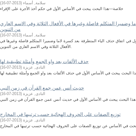
سلامة, أسماء
(
2013-07-16
)
خلاصة—هذا البحث يبحث في الأساس الأول في حكم أخذ الأجرة على الإقراء
ا وضميرا المتكلم فاصلة وغيرها في الأفعال الثلاثة وفي الاسم العاري
من التنوين
سلامة, أسماء
(
2013-07-16
)
 في اتفاق حذف الياء المتطرفة بعد كسرة لاما وضميرا المتكلم فاصلة وغيرها في
الأفعال الثلاثة وفي الاسم العاري من التنوين.
حذف الألفات بعد واو الجمع وأمثلة تطبيقية لها
النادى, عزيزة
(
2013-07-16
)
 البحث يبحث في الأساس الأول في حذف الألفات بعد واو الجمع وأمثلة تطبيقية لها
حديث أنس عمن جمع القرآن في زمن النبي
النادى, عزيزة
(
2013-07-16
)
ذا البحث يبحث في الأساس الأول في حديث أنس عمن جمع القرآن في زمن النبي
توزيع الصفات على الحروف الهجائية حسب ترتيبها في المخارج
النادى, عزيزة
(
2013-07-16
)
حث في الأساس عن توزيع الصفات على الحروف الهجائية حسب ترتيبها في المخارج