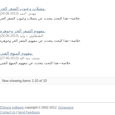
مشلات وعيوب الشعر الحر.
مهدي, احمد
(
2013-06-26
)
خلاصة—هذا البحث يتحدث عن مشلات وعيوب الشعر الحر.
مفهوم الشعر الحر وجوهره.
الطنطاوي, د وليد
(
2013-06-26
)
خلاصة—هذا البحث يتحدث عن مفهوم الشعر الحر وجوهره.
مفهوم المنهج الفني.
محمد, منة الله
(
2013-06-27
)
خلاصة—هذا البحث يتحدث عن مفهوم المنهج الفني.
Now showing items 1-10 of 10
DSpace software
copyright © 2002-2012
Duraspace
Contact Us
|
Send Feedback