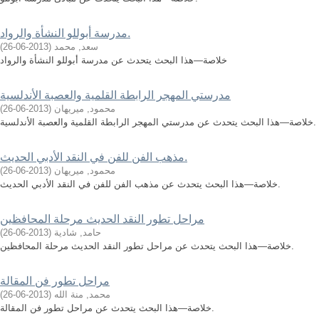
مدرسة أبوللو النشأة والرواد.
سعد, محمد
(
2013-06-26
)
خلاصة—هذا البحث يتحدث عن مدرسة أبوللو النشأة والرواد
مدرستي المهجر الرابطة القلمية والعصبة الأندلسية
محمود, ميريهان
(
2013-06-26
)
خلاصة—هذا البحث يتحدث عن مدرستي المهجر الرابطة القلمية والعصبة الأندلسية.
مذهب الفن للفن في النقد الأدبي الحديث.
محمود, ميريهان
(
2013-06-26
)
خلاصة—هذا البحث يتحدث عن مذهب الفن للفن في النقد الأدبي الحديث.
مراحل تطور النقد الحديث مرحلة المحافظين
حامد, شادية
(
2013-06-26
)
خلاصة—هذا البحث يتحدث عن مراحل تطور النقد الحديث مرحلة المحافظين.
مراحل تطور فن المقالة
محمد, منة الله
(
2013-06-26
)
خلاصة—هذا البحث يتحدث عن مراحل تطور فن المقالة.