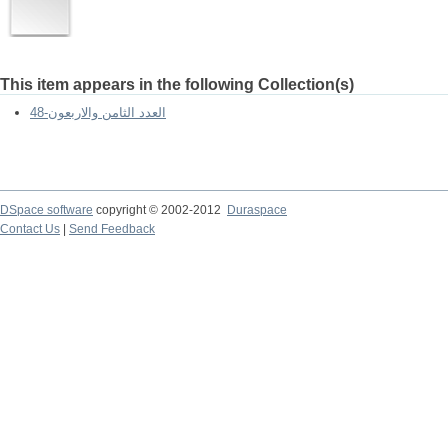
This item appears in the following Collection(s)
العدد الثامن والاربعون-48
DSpace software
copyright © 2002-2012
Duraspace
Contact Us
|
Send Feedback