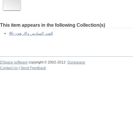
This item appears in the following Collection(s)
العدد السادس والاربعون-46
DSpace software
copyright © 2002-2012
Duraspace
Contact Us
|
Send Feedback