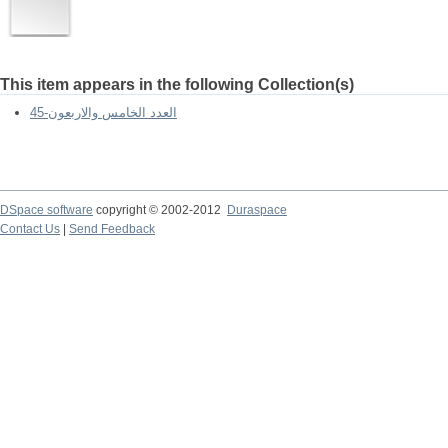
This item appears in the following Collection(s)
العدد الخامس والاربعون-45
DSpace software
copyright © 2002-2012
Duraspace
Contact Us
|
Send Feedback