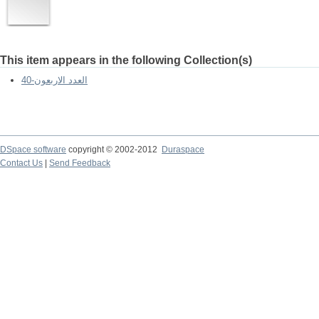
This item appears in the following Collection(s)
العدد الاربعون-40
DSpace software
copyright © 2002-2012
Duraspace
Contact Us
|
Send Feedback