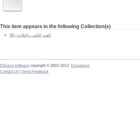
This item appears in the following Collection(s)
العدد الثامن والثلاثون-38
DSpace software
copyright © 2002-2012
Duraspace
Contact Us
|
Send Feedback