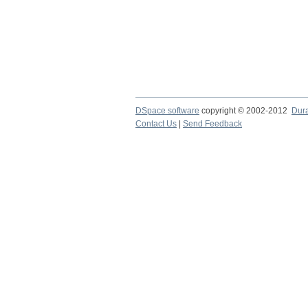
DSpace software
copyright © 2002-2012
Dur
Contact Us
|
Send Feedback