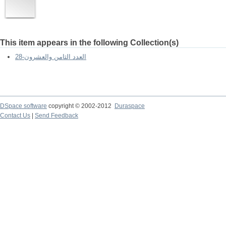
This item appears in the following Collection(s)
العدد الثامن والعشرون-28
DSpace software
copyright © 2002-2012
Duraspace
Contact Us
|
Send Feedback