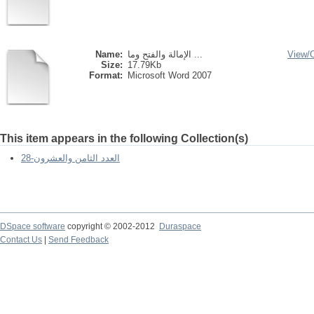
Name:
الإمالة والفتح وما ...
View/
Size:
17.79Kb
Format:
Microsoft Word 2007
This item appears in the following Collection(s)
العدد الثامن والعشرون-28
DSpace software
copyright © 2002-2012
Duraspace
Contact Us
|
Send Feedback