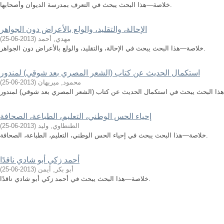
خلاصة—هذا البحث يبحث في التعرف بمدرسة الديوان وأصحابها.
الإحالة، والتقليد، والولع بالأعراض دون الجواهر
مهدي, أحمد
(
2013-06-25
)
خلاصة—هذا البحث يبحث في الإحالة، والتقليد، والولع بالأعراض دون الجواهر.
استكمال الحديث عن كتاب (الشعر المصري بعد شوقي) لمندور
محمود, ميريهان
(
2013-06-25
)
إحياء الحس الوطني، التعليم، الطباعة، الصحافة
الطنطاوي, وليد
(
2013-06-25
)
خلاصة—هذا البحث يبحث في إحياء الحس الوطني، التعليم، الطباعة، الصحافة.
أحمد زكي أبو شادي ناقدًا
أبو بكر, أيمن
(
2013-06-25
)
خلاصة—هذا البحث يبحث في أحمد زكي أبو شادي ناقدًا.