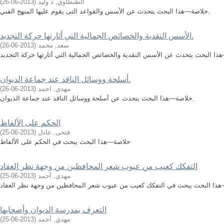
الطنطاوي, د وليد
(
2013-06-26
)
خلاصة—هذا البحث يتحدث عن الأسس والقواعد التى يقوم عليها المنهج الفني.
الأسس النقدية والخصائص الجمالية التي أثارتها حركة التجديد.
سعد, محمد
(
2013-06-26
)
أسلحة ووسائل الناقد عند جماعة الديوان.
مهدي, احمد
(
2013-06-26
)
خلاصة—هذا البحث يتحدث عن أسلحة ووسائل الناقد عند جماعة الديوان.
الحكم على الألفاظ
فتحى, عادل
(
2013-06-25
)
خلاصة—هذا البحث يبحث في الحكم على الألفاظ
التفكك كعيب من عيوب شعر المحافظين من وجهة نظر العقاد
مهدي, أحمد
(
2013-06-25
)
التعرف بمدرسة الديوان وأصحابها
مهدي, أحمد
(
2013-06-25
)