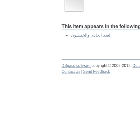
This item appears in the following
العدد الحادى والخمسون
DSpace software
copyright © 2002-2012
Dur
Contact Us
|
Send Feedback