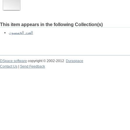
This item appears in the following Collection(s)
العدد الخمسون
DSpace software
copyright © 2002-2012
Duraspace
Contact Us
|
Send Feedback