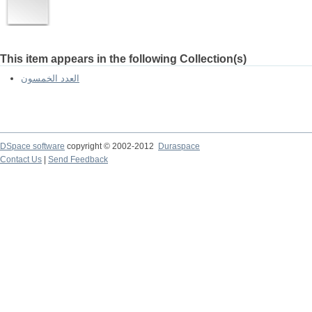
This item appears in the following Collection(s)
العدد الخمسون
DSpace software
copyright © 2002-2012
Duraspace
Contact Us
|
Send Feedback