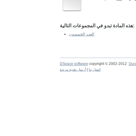
هذه المادة تبدو في المجموعات التالية:
العدد الخمسون
DSpace software
copyright © 2002-2012
Dur
اتصل بنا
|
أرسل تغذية مرتدة