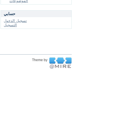
الموضوعات
حسابي
تسجيل الدخول
التسجيل
Theme by