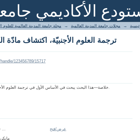
ترجمة العلوم الأجنبيّة، اكتشاف مادّة ا
تودع الأكاديمي جامعة
ئيسية
→
مجلات جامعة المدينة العالمية
→
مجلة جامعة المدينة العالمية للعلوم ا
ترجمة العلوم الأجنبيّة، اكتشاف مادّة ا
i/handle/123456789/15717
خلاصة—هذا البحث يبحث في الأساس الأول في ترجمة العلوم الأجنبيّة، اكتشاف مادّة الكاغد، ظهور حركة التّدوين.
عرض/
فتح
ترجمة العلوم ...
مايكر