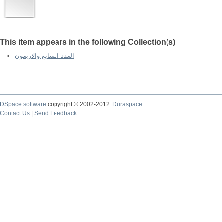
This item appears in the following Collection(s)
العدد السابع والاربعون
DSpace software
copyright © 2002-2012
Duraspace
Contact Us
|
Send Feedback