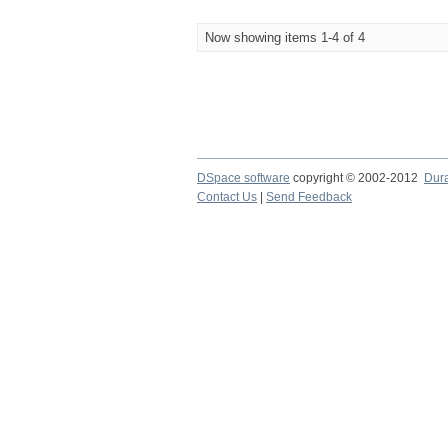
Now showing items 1-4 of 4
DSpace software
copyright © 2002-2012
Dur
Contact Us
|
Send Feedback