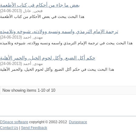
بعض ما جاء من أحكام فى كتاب الأطعمة
فتحى, عادل
(
2013-06-24
)
هذا البحث يبحث في بعض الأحكام من كتاب الأطعمة
ترجمة الإمام الترمذي واسمه ونسبه وولادته، شيوخه وتلاميذه
مهدى, احمد
(
2013-06-24
)
هذا البحث يبحث في ترجمة الإمام الترمذي واسمه ونسبه وولادته، شيوخه وتلاميذه
حكم أكل الضبع, وأكل لحوم الخيل، والحمر الأهلية
مهدى, أحمد
(
2013-06-24
)
هذا البحث يبحث في حكم أكل الضبع, وأكل لحوم الخيل، والحمر الأهلية
Now showing items 1-10 of 10
DSpace software
copyright © 2002-2012
Duraspace
Contact Us
|
Send Feedback