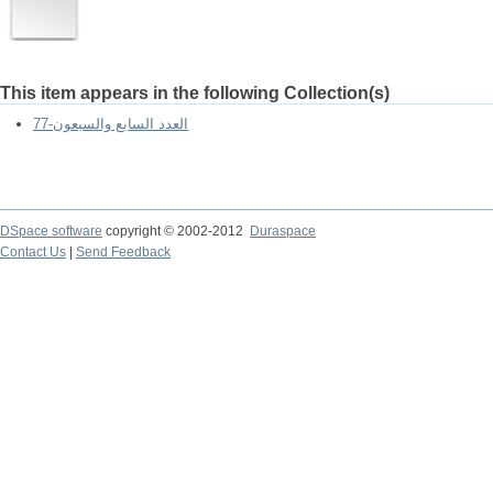
This item appears in the following Collection(s)
العدد السابع والسبعون-77
DSpace software
copyright © 2002-2012
Duraspace
Contact Us
|
Send Feedback