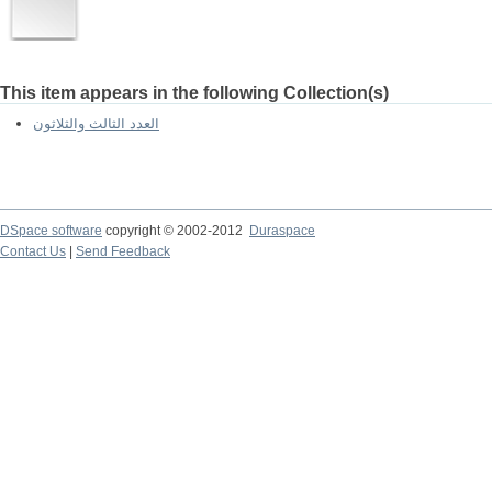
This item appears in the following Collection(s)
العدد الثالث والثلاثون
DSpace software
copyright © 2002-2012
Duraspace
Contact Us
|
Send Feedback