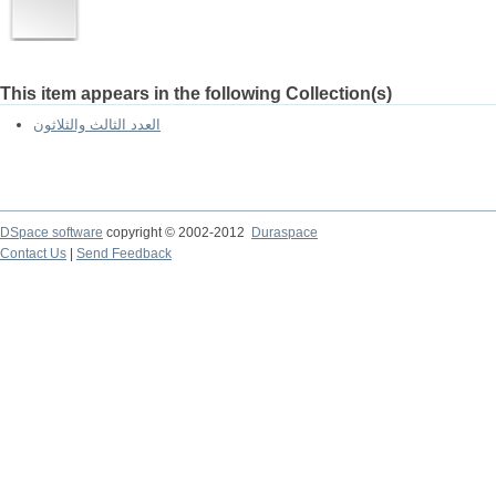
This item appears in the following Collection(s)
العدد الثالث والثلاثون
DSpace software
copyright © 2002-2012
Duraspace
Contact Us
|
Send Feedback