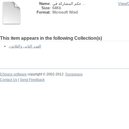
Name:
حكم المشاركة في ...
View/
Size:
64Kb
Format:
Microsoft Word
This item appears in the following Collection(s)
العدد الثانى والثلاثون
DSpace software
copyright © 2002-2012
Duraspace
Contact Us
|
Send Feedback