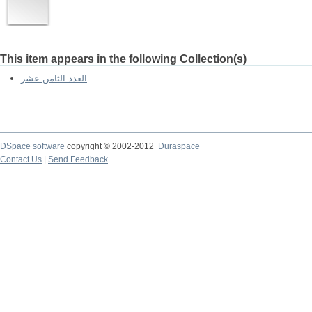
This item appears in the following Collection(s)
العدد الثامن عشر
DSpace software
copyright © 2002-2012
Duraspace
Contact Us
|
Send Feedback