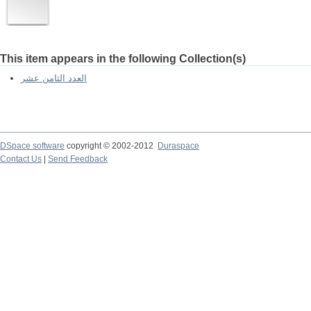
This item appears in the following Collection(s)
العدد الثامن عشر
DSpace software
copyright © 2002-2012
Duraspace
Contact Us
|
Send Feedback