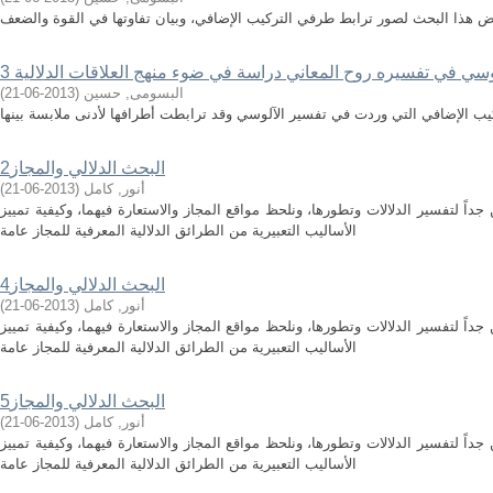
 هذا البحث لصور ترابط طرفي التركيب الإضافي، وبيان تفاوتها في القوة والضعف
لوسي في تفسيره روح المعاني دراسة في ضوء منهج العلاقات الدلالية 3
البسومى, حسين
(
2013-06-21
)
يب الإضافي التي وردت في تفسير الآلوسي وقد ترابطت أطرافها لأدنى ملابسة بينها
البحث الدلالي والمجاز2
أنور, كامل
(
2013-06-21
)
داً لتفسير الدلالات وتطورها، ونلحظ مواقع المجاز والاستعارة فيهما، وكيفية تمييز
الأساليب التعبيرية من الطرائق الدلالية المعرفية للمجاز عامة
البحث الدلالي والمجاز4
أنور, كامل
(
2013-06-21
)
داً لتفسير الدلالات وتطورها، ونلحظ مواقع المجاز والاستعارة فيهما، وكيفية تمييز
الأساليب التعبيرية من الطرائق الدلالية المعرفية للمجاز عامة
البحث الدلالي والمجاز5
أنور, كامل
(
2013-06-21
)
داً لتفسير الدلالات وتطورها، ونلحظ مواقع المجاز والاستعارة فيهما، وكيفية تمييز
الأساليب التعبيرية من الطرائق الدلالية المعرفية للمجاز عامة