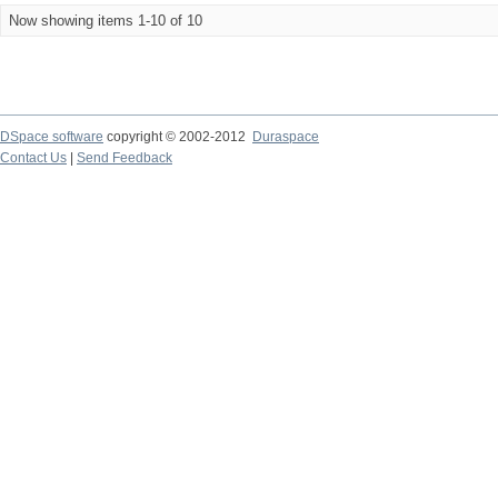
Now showing items 1-10 of 10
DSpace software
copyright © 2002-2012
Duraspace
Contact Us
|
Send Feedback