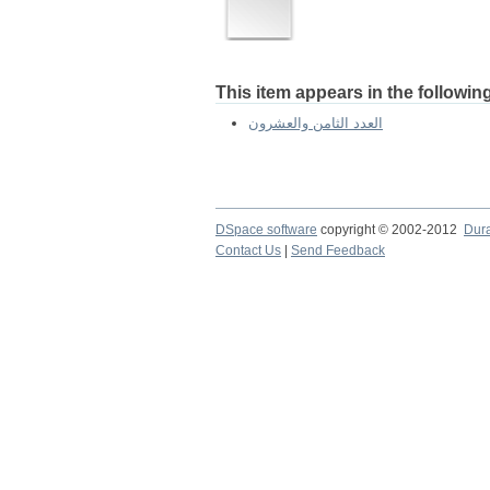
This item appears in the following
العدد الثامن والعشرون
DSpace software
copyright © 2002-2012
Dur
Contact Us
|
Send Feedback