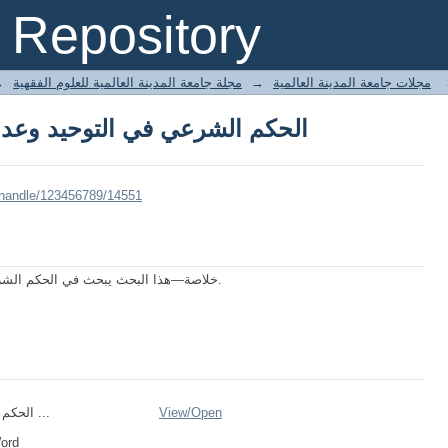
الحكم الشرعي في التوحيد وعدمه
Repository
→
مجلة جامعة المدينة العالمية للعلوم الفقهية
→
مجلات جامعة المدينة العالمية
الحكم الشرعي في التوحيد وعدمه
/handle/123456789/14551
خلاصة—هذا البحث يبحث في الحكم الشرعي في التوحيد وعدمه بالنسبة للصيام والفطر.
الحكم الشرعي في ...
View/
Open
Word