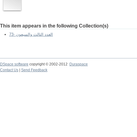
This item appears in the following Collection(s)
73- العدد الثالث والسبعون
DSpace software
copyright © 2002-2012
Duraspace
Contact Us
|
Send Feedback