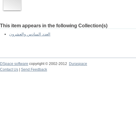
This item appears in the following Collection(s)
العدد السادس والعشرون
DSpace software
copyright © 2002-2012
Duraspace
Contact Us
|
Send Feedback