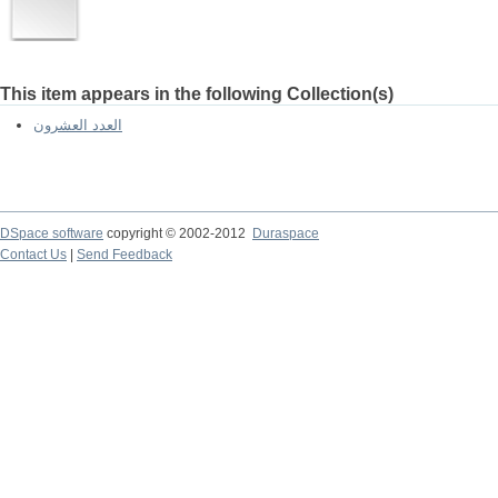
This item appears in the following Collection(s)
العدد العشرون
DSpace software
copyright © 2002-2012
Duraspace
Contact Us
|
Send Feedback