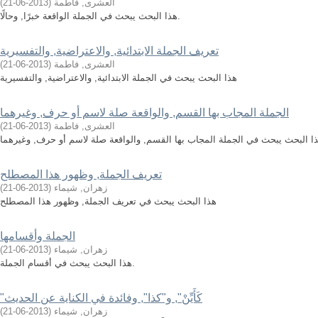
العشرى, فاطمة
(
2013-06-21
)
هذا البحث يبحث في الجملة الواقعة خبرًا, وحالًا.
تعريف الجملة الابتدائية, والاعتراضية, والتفسيرية
العشرى, فاطمة
(
2013-06-21
)
هذا البحث يبحث في الجملة الابتدائية, والاعتراضية, والتفسيرية
الجملة المجاب بها القسم, والواقعة صلة لاسم أو حرف, وغيرهما
العشرى, فاطمة
(
2013-06-21
)
تعريف الجملة, وظهور هذا المصطلح
زهران, شيماء
(
2013-06-21
)
هذا البحث يبحث في تعريف الجملة, وظهور هذا المصطلح
الجملة وأقسامها
زهران, شيماء
(
2013-06-21
)
هذا البحث يبحث في أقسام الجملة.
"كَأَيِّنْ", و"كذا", وفائدة في الكناية عن الحديث
زهران, شيماء
(
2013-06-21
)