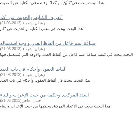
هذا البحث يبحث في"كَأَيِّنْ", و"كذا", وفائدة في الكناية عن الحديث.
تعريف الكناية, والحديث عن "كم"
زهران, شيماء
(
2013-06-21
)
هذا البحث يبحث في معنى الكناية, والحديث عن "كم".
صياغة اسم فاعل من ألفاظ العدد, واوجه استعماله
زهران, شيماء
(
2013-06-21
)
ألفاظ العقود, وأحكام في باب العدد
زهران, شيماء
(
2013-06-21
)
هذا البحث يبحث في ألفاظ العقود, وأحكام في باب العدد
العدد المركب, وحكمه من حيث الإعراب والبناء
جمال, هاجر
(
2013-06-21
)
هذا البحث يبحث في الأعداد المركبة, وحكمها من حيث الإعراب والبناء