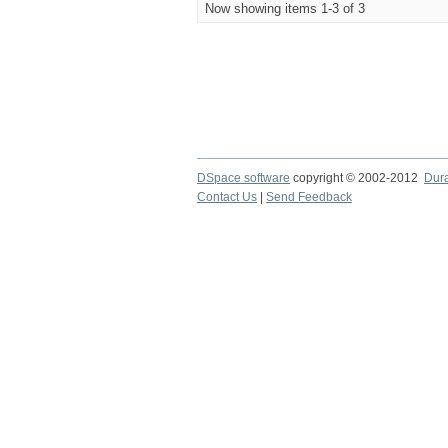
Now showing items 1-3 of 3
DSpace software
copyright © 2002-2012
Dur
Contact Us
|
Send Feedback