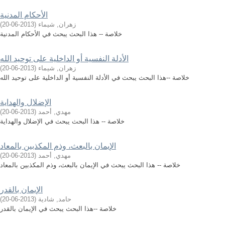
الأحكام المدنية
زهران, شيماء
(
2013-06-20
)
خلاصة -- هذا البحث يبحث في الأحكام المدنية
الأدلة النفسية أو الداخلية على توحيد الله
زهران, شيماء
(
2013-06-20
)
خلاصة --هذا البحث يبحث في الأدلة النفسية أو الداخلية على توحيد الله
الإضلال والهداية
مهدي, أحمد
(
2013-06-20
)
خلاصة -- هذا البحث يبحث في الإضلال والهداية
الإيمان بالبعث، وذم المكذبين بالمعاد
مهدي, أحمد
(
2013-06-20
)
خلاصة -- هذا البحث يبحث في الإيمان بالبعث، وذم المكذبين بالمعاد
الإيمان بالقدر
حامد, شادية
(
2013-06-20
)
خلاصة --هذا البحث يبحث في الإيمان بالقدر