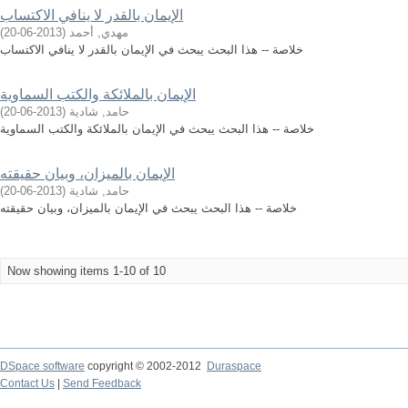
الإيمان بالقدر لا ينافي الاكتساب
مهدي, أحمد
(
2013-06-20
)
خلاصة -- هذا البحث يبحث في الإيمان بالقدر لا ينافي الاكتساب
الإيمان بالملائكة والكتب السماوية
حامد, شادية
(
2013-06-20
)
خلاصة -- هذا البحث يبحث في الإيمان بالملائكة والكتب السماوية
الإيمان بالميزان، وبيان حقيقته
حامد, شادية
(
2013-06-20
)
خلاصة -- هذا البحث يبحث في الإيمان بالميزان، وبيان حقيقته
Now showing items 1-10 of 10
DSpace software
copyright © 2002-2012
Duraspace
Contact Us
|
Send Feedback