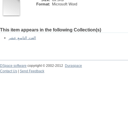
Format:
Microsoft Word
This item appears in the following Collection(s)
العدد التاسع عشر
DSpace software
copyright © 2002-2012
Duraspace
Contact Us
|
Send Feedback