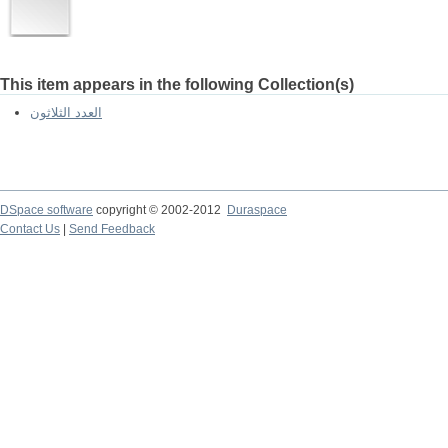
This item appears in the following Collection(s)
العدد الثلاثون
DSpace software
copyright © 2002-2012
Duraspace
Contact Us
|
Send Feedback