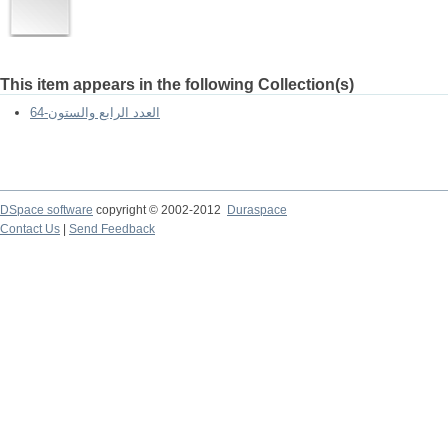
This item appears in the following Collection(s)
64-العدد الرابع والستون
DSpace software
copyright © 2002-2012
Duraspace
Contact Us
|
Send Feedback